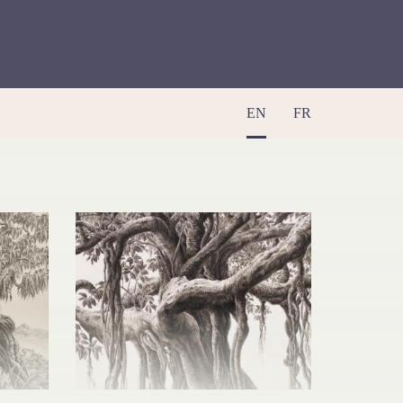
EN
FR