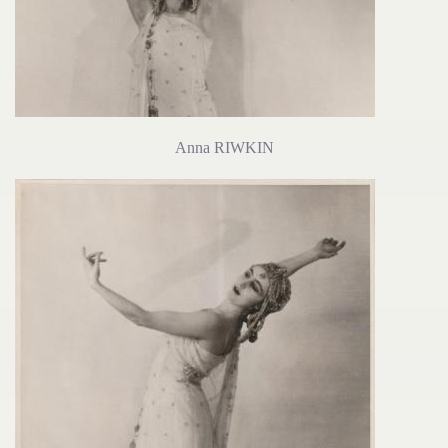
Anna RIWKIN