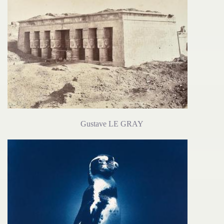
Gustave LE GRAY