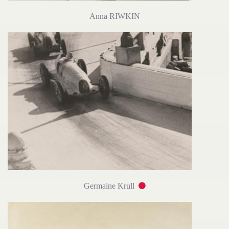
Anna RIWKIN
Germaine Krull