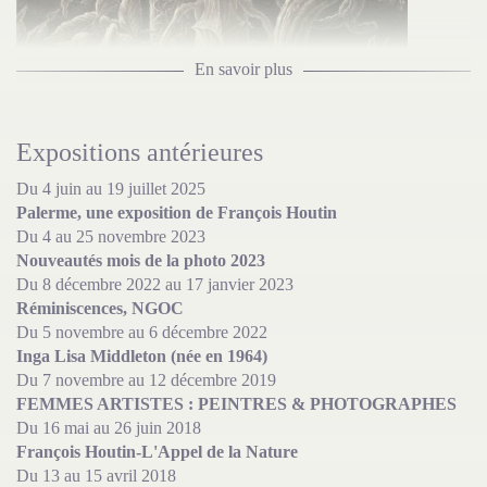
En savoir plus
Expositions antérieures
François HOUTIN
Du 4 juin au 19 juillet 2025
Palerme, une exposition de François Houtin
Du 4 au 25 novembre 2023
Nouveautés mois de la photo 2023
Du 8 décembre 2022 au 17 janvier 2023
Réminiscences, NGOC
Du 5 novembre au 6 décembre 2022
Inga Lisa Middleton (née en 1964)
Du 7 novembre au 12 décembre 2019
FEMMES ARTISTES : PEINTRES & PHOTOGRAPHES
Du 16 mai au 26 juin 2018
François Houtin-L'Appel de la Nature
Du 13 au 15 avril 2018