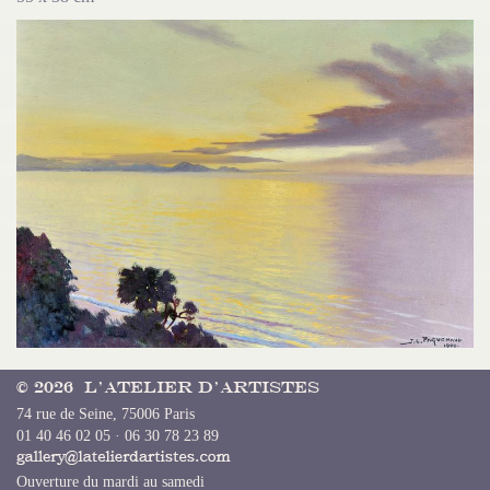
© 2026 L’Atelier d’Artistes
74 rue de Seine, 75006 Paris
01 40 46 02 05 · 06 30 78 23 89
Ouverture du mardi au samedi