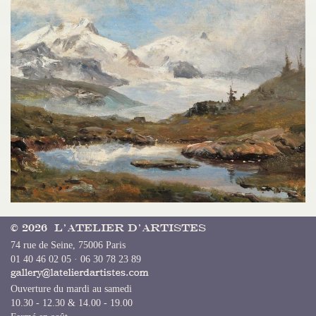
© 2026 L’Atelier d’Artistes
74 rue de Seine, 75006 Paris
01 40 46 02 05 · 06 30 78 23 89
Ouverture du mardi au samedi
10.30 - 12.30 & 14.00 - 19.00