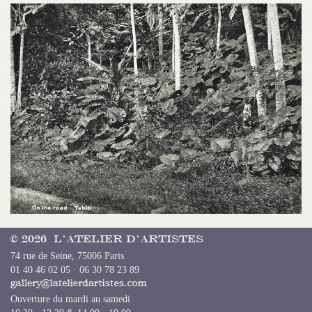
© 2026 L’Atelier d’Artistes
74 rue de Seine, 75006 Paris
01 40 46 02 05 · 06 30 78 23 89
Ouverture du mardi au samedi