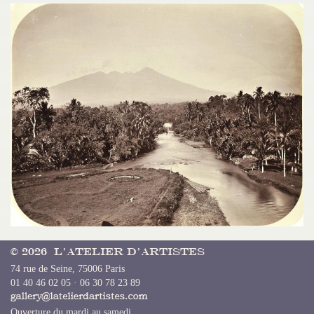
© 2026 L’Atelier d’Artistes
74 rue de Seine, 75006 Paris
01 40 46 02 05 · 06 30 78 23 89
Ouverture du mardi au samedi