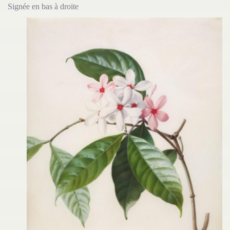
Signée en bas à droite