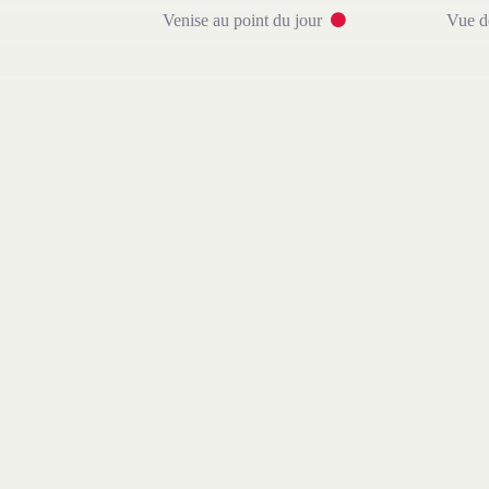
Venise au point du jour
Vue d