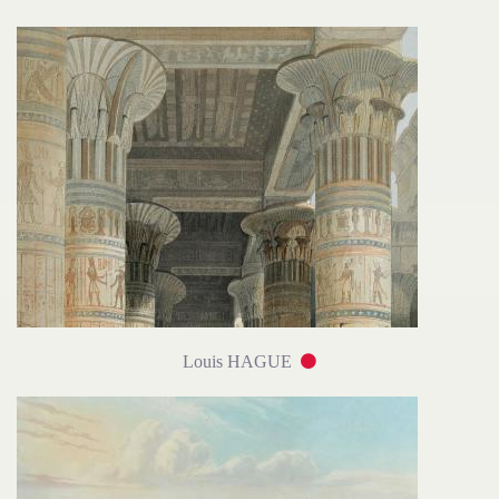
Louis HAGUE