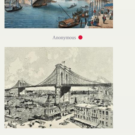
Anonymous