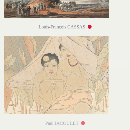
Louis-François CASSAS
Paul JACOULET