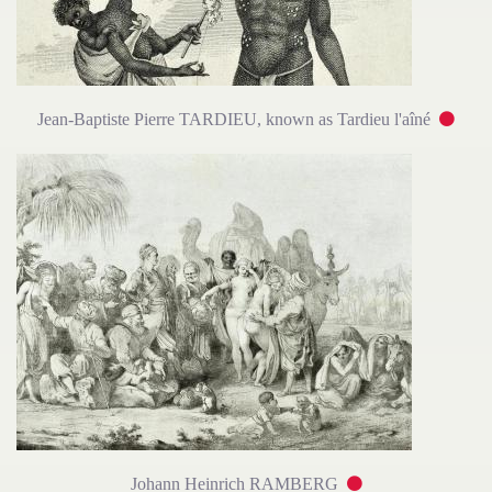
Jean-Baptiste Pierre TARDIEU, known as Tardieu l'aîné
Johann Heinrich RAMBERG