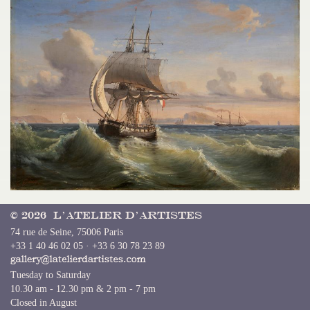
© 2026 L’Atelier d’Artistes
74 rue de Seine, 75006 Paris
+33 1 40 46 02 05 · +33 6 30 78 23 89
Tuesday to Saturday
10.30 am - 12.30 pm & 2 pm - 7 pm
Closed in August